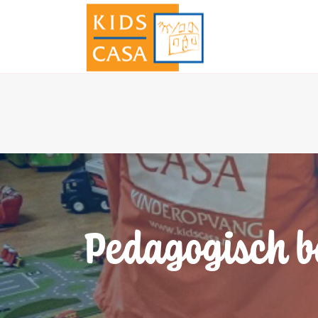
Pedagogisch b