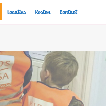
Locaties
Kosten
Contact