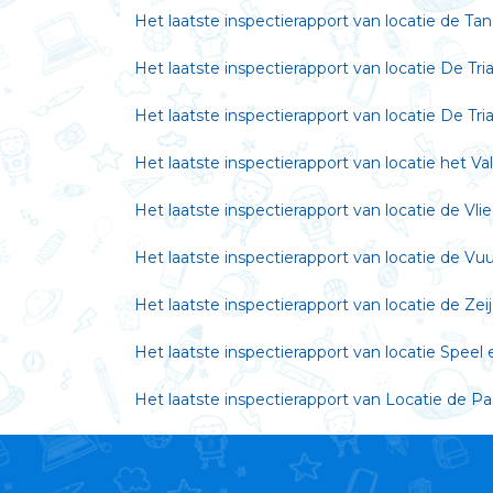
Het laatste inspectierapport van locatie de Ta
Het laatste inspectierapport van locatie De Tri
Het laatste inspectierapport van locatie De Tri
Het laatste inspectierapport van locatie het Va
Het laatste inspectierapport van locatie de Vli
Het laatste inspectierapport van locatie de Vu
Het laatste inspectierapport van locatie de Ze
Het laatste inspectierapport van locatie Speel 
Het laatste inspectierapport van Locatie de Pa