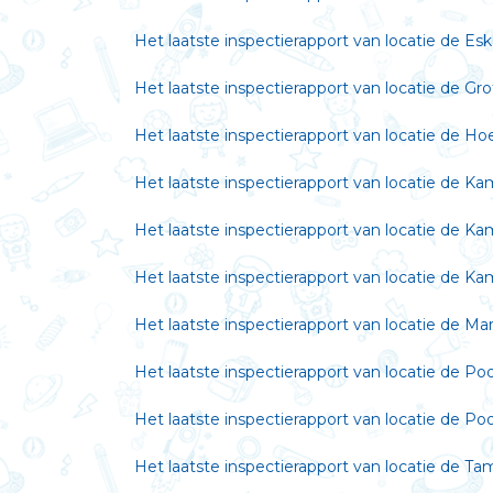
Het laatste inspectierapport van locatie de E
Het laatste inspectierapport van locatie de Gr
Het laatste inspectierapport van locatie de Ho
Het laatste inspectierapport van locatie de K
Het laatste inspectierapport van locatie de Ka
Het laatste inspectierapport van locatie de Ka
Het laatste inspectierapport van locatie de Ma
Het laatste inspectierapport van locatie de Poo
Het laatste inspectierapport van locatie de Poo
Het laatste inspectierapport van locatie de Ta