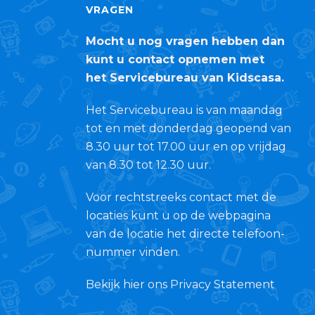
VRAGEN
Mocht u nog vragen hebben dan
kunt u contact opnemen met
het Servicebureau van Kidscasa.
Het Servicebureau is van maandag
tot en met donderdag geopend van
8.30 uur tot 17.00 uur en op vrijdag
van 8.30 tot 12.30 uur.
Voor rechtstreeks contact met de
locaties kunt u op de webpagina
van de locatie het directe telefoon-
nummer vinden.
Bekijk hier ons Privacy Statement