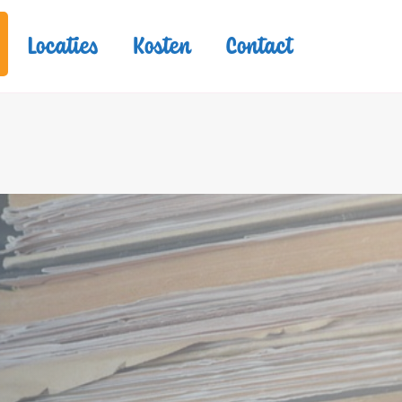
Locaties
Kosten
Contact