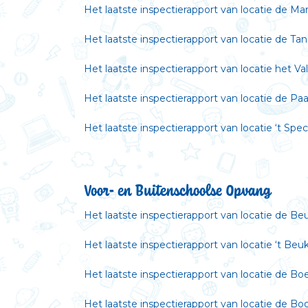
Het laatste inspectierapport van locatie de Ma
Het laatste inspectierapport van locatie de Ta
Het laatste inspectierapport van locatie het Va
Het laatste inspectierapport van locatie de Pa
Het laatste inspectierapport van locatie ‘t Spe
Voor- en Buitenschoolse Opvang
Het laatste inspectierapport van locatie de Be
Het laatste inspectierapport van locatie ‘t Beu
Het laatste inspectierapport van locatie de B
Het laatste inspectierapport van locatie de B