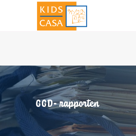
GGD- rapporten