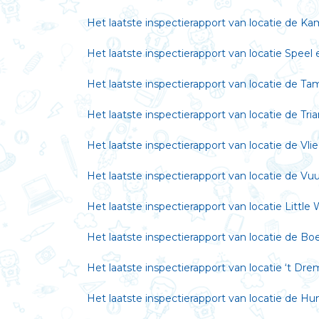
Het laatste inspectierapport van locatie de Ka
Het laatste inspectierapport van locatie Speel 
Het laatste inspectierapport van locatie de Ta
Het laatste inspectierapport van locatie de Tri
Het laatste inspectierapport van locatie de Vli
Het laatste inspectierapport van locatie de Vu
Het laatste inspectierapport van locatie Little 
Het laatste inspectierapport van locatie de B
Het laatste inspectierapport van locatie ‘t Dre
Het laatste inspectierapport van locatie de H