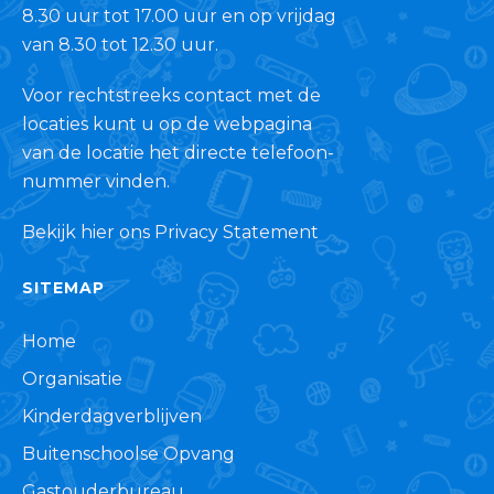
8.30 uur tot 17.00 uur en op vrijdag
van 8.30 tot 12.30 uur.
Voor rechtstreeks contact met de
locaties kunt u op de webpagina
van de locatie het directe telefoon-
nummer vinden.
Bekijk hier ons Privacy Statement
SITEMAP
Home
Organisatie
Kinderdagverblijven
Buitenschoolse Opvang
Gastouderbureau