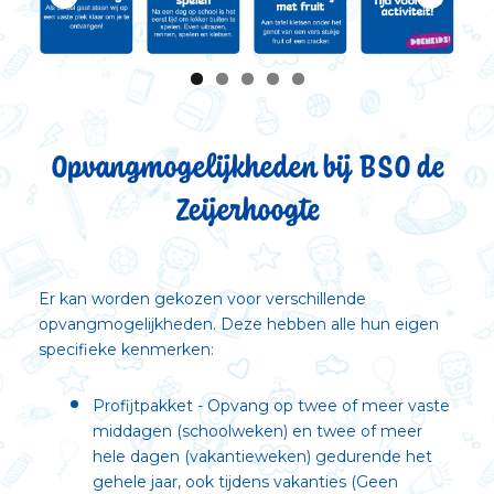
Opvangmogelijkheden bij BSO de
Zeijerhoogte
Er kan worden gekozen voor verschillende
opvangmogelijkheden. Deze hebben alle hun eigen
specifieke kenmerken:
Profijtpakket - Opvang op twee of meer vaste
middagen (schoolweken) en twee of meer
hele dagen (vakantieweken) gedurende het
gehele jaar, ook tijdens vakanties (Geen