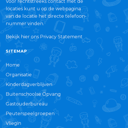
Voor rechtstreeks contact met de
locaties kunt u op de webpagina
van de locatie het directe telefoon-
nummer vinden.
Bekijk hier ons Privacy Statement
SITEMAP
Home
Organisatie
Kinderdagverblijven
Buitenschoolse Opvang
Gastouderbureau
Peuterspeelgroepen
Vliegin