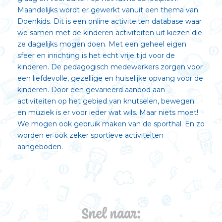
Maandelijks wordt er gewerkt vanuit een thema van
Doenkids. Dit is een online activiteiten database waar
we samen met de kinderen activiteiten uit kiezen die
ze dagelijks mogen doen. Met een geheel eigen
sfeer en inrichting is het echt vrije tijd voor de
kinderen. De pedagogisch medewerkers zorgen voor
een liefdevolle, gezellige en huiselijke opvang voor de
kinderen. Door een gevarieerd aanbod aan
activiteiten op het gebied van knutselen, bewegen
en muziek is er voor ieder wat wils. Maar niets moet!
We mogen ook gebruik maken van de sporthal. En zo
worden er ook zeker sportieve activiteiten
aangeboden.
Snel naar: