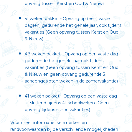
opvang tussen Kerst en Oud & Nieuw)
51 weken pakket - Opvang op (een) vaste
dag(en) gedurende het gehele jaar, ook tijdens
vakanties (Geen opvang tussen Kerst en Oud
& Nieuw)
48 weken pakket - Opvang op een vaste dag
gedurende het gehele jaar ook tijdens
vakanties (Geen opvang tussen Kerst en Oud
& Nieuw en geen opvang gedurende 3
aaneengesloten weken in de zomervakantie)
41 weken pakket - Opvang op een vaste dag
uitsluitend tijdens 41 schoolweken (Geen
opvang tijdens schoolvakanties)
Voor meer informatie, kenmerken en
randvoorwaarden bij de verschillende mogelijkheden