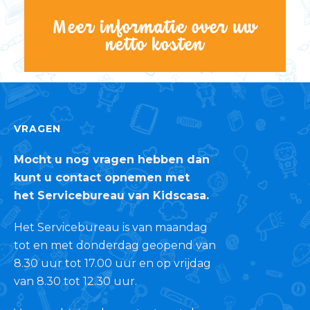
Meer informatie over uw
netto kosten
VRAGEN
Mocht u nog vragen hebben dan
kunt u contact opnemen met
het Servicebureau van Kidscasa.
Het Servicebureau is van maandag
tot en met donderdag geopend van
8.30 uur tot 17.00 uur en op vrijdag
van 8.30 tot 12.30 uur.